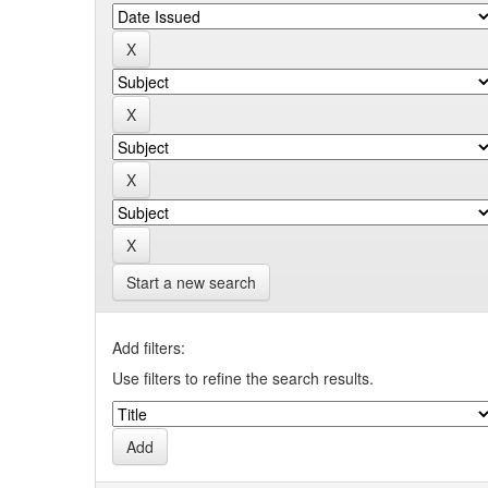
Start a new search
Add filters:
Use filters to refine the search results.