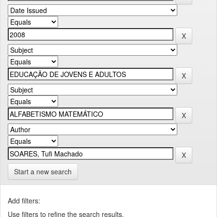
Start a new search
Add filters:
Use filters to refine the search results.