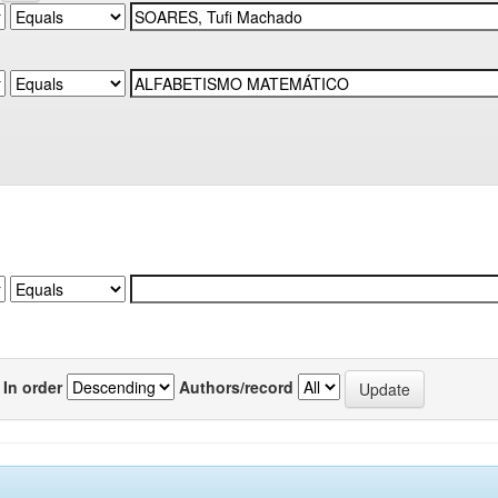
In order
Authors/record