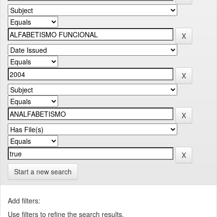
Start a new search
Add filters:
Use filters to refine the search results.