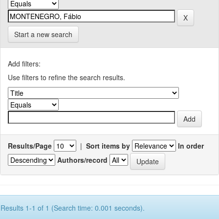
Start a new search
Add filters:
Use filters to refine the search results.
Results/Page
|
Sort items by
In order
Authors/record
Results 1-1 of 1 (Search time: 0.001 seconds).