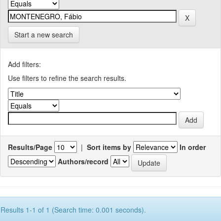
Start a new search
Add filters:
Use filters to refine the search results.
Results/Page
|
Sort items by
In order
Authors/record
Results 1-1 of 1 (Search time: 0.001 seconds).