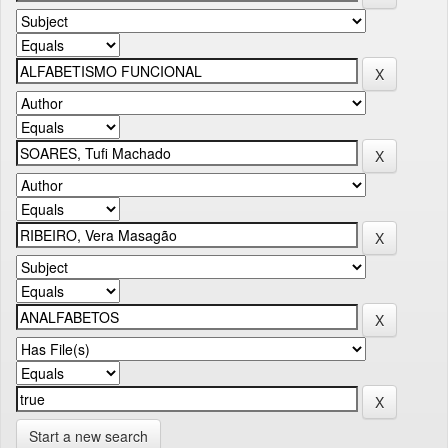
Start a new search