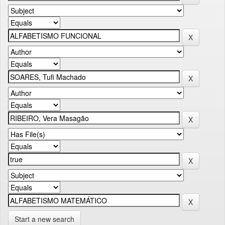
Start a new search