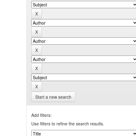
Start a new search
Add filters:
Use filters to refine the search results.