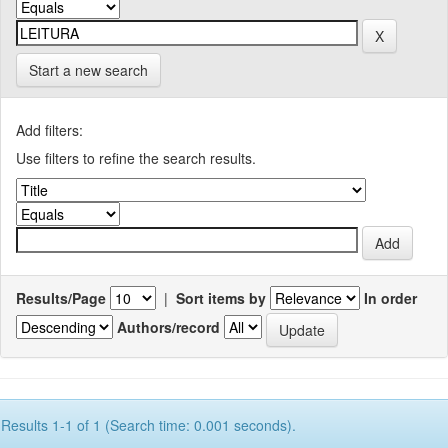
Start a new search
Add filters:
Use filters to refine the search results.
Results/Page
|
Sort items by
In order
Authors/record
Results 1-1 of 1 (Search time: 0.001 seconds).