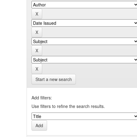
Start a new search
Add filters:
Use filters to refine the search results.