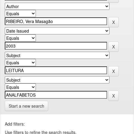
Start a new search
Add filters:
Use filters to refine the search results.