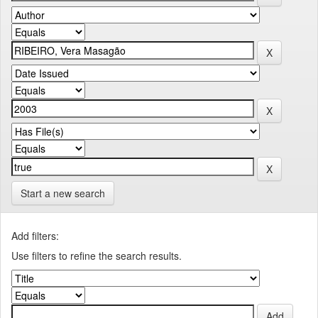
Start a new search
Add filters:
Use filters to refine the search results.