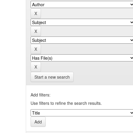
Start a new search
Add filters:
Use filters to refine the search results.