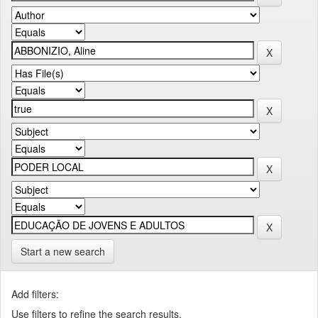
Start a new search
Add filters:
Use filters to refine the search results.