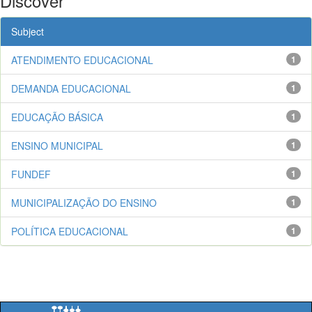
Discover
Subject
ATENDIMENTO EDUCACIONAL
1
DEMANDA EDUCACIONAL
1
EDUCAÇÃO BÁSICA
1
ENSINO MUNICIPAL
1
FUNDEF
1
MUNICIPALIZAÇÃO DO ENSINO
1
POLÍTICA EDUCACIONAL
1