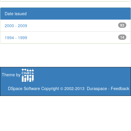
Date issued
2000 - 2009
93
1994 - 1999
14
Theme by
DSpace Software
Copyright © 2002-2013
Duraspace
-
Feedback