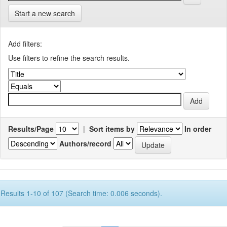
Start a new search
Add filters:
Use filters to refine the search results.
Results/Page
|
Sort items by
In order
Authors/record
Results 1-10 of 107 (Search time: 0.006 seconds).