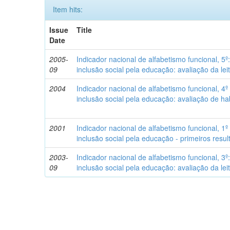
Item hits:
Issue
Title
Date
2005-
Indicador nacional de alfabetismo funcional, 5º
09
inclusão social pela educação: avaliação da leit
2004
Indicador nacional de alfabetismo funcional, 4º
inclusão social pela educação: avaliação de h
2001
Indicador nacional de alfabetismo funcional, 1º
inclusão social pela educação - primeiros resu
2003-
Indicador nacional de alfabetismo funcional, 3º
09
inclusão social pela educação: avaliação da leit