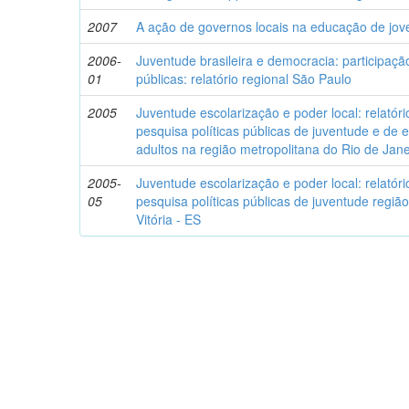
2007
A ação de governos locais na educação de jov
2006-
Juventude brasileira e democracia: participação
01
públicas: relatório regional São Paulo
2005
Juventude escolarização e poder local: relatóri
pesquisa políticas públicas de juventude e de
adultos na região metropolitana do Rio de Jane
2005-
Juventude escolarização e poder local: relatóri
05
pesquisa políticas públicas de juventude regi
Vitória - ES