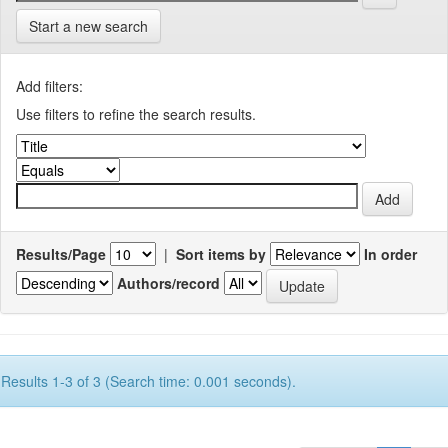
Start a new search
Add filters:
Use filters to refine the search results.
Results/Page
|
Sort items by
In order
Authors/record
Results 1-3 of 3 (Search time: 0.001 seconds).