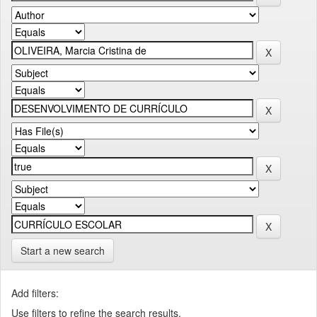
Start a new search
Add filters:
Use filters to refine the search results.