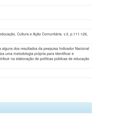
ducação, Cultura e Ação Comunitária. v.3, p.111-126,
za alguns dos resultados da pesquisa Indicador Nacional
za uma metodologia própria para identificar e
ntribuir na elaboração de políticas públicas de educação