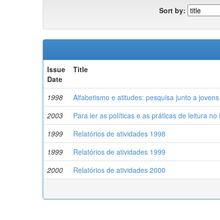
Sort by:
Issue
Title
Date
1998
Alfabetismo e atitudes: pesquisa junto a jovens
2003
Para ler as políticas e as práticas de leitura no 
1999
Relatórios de atividades 1998
1999
Relatórios de atividades 1999
2000
Relatórios de atividades 2000