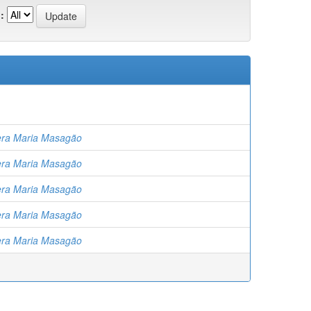
:
era Maria Masagão
era Maria Masagão
era Maria Masagão
era Maria Masagão
era Maria Masagão